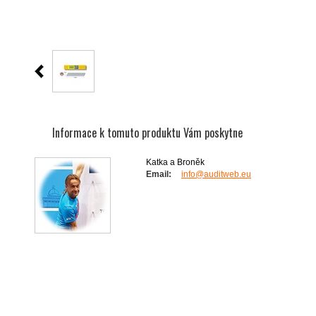
Informace k tomuto produktu Vám poskytne
Katka a Broněk
Email:
info@auditweb.eu