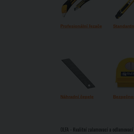
Profesionální řezače
Standardn
Náhradní čepele
Bezpečnos
OLFA - Kvalitní zalamovací a odlamovací 